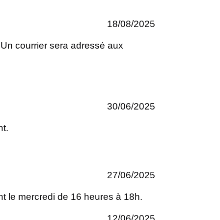
18/08/2025
. Un courrier sera adressé aux
30/06/2025
nt.
27/06/2025
nt le mercredi de 16 heures à 18h.
12/06/2025