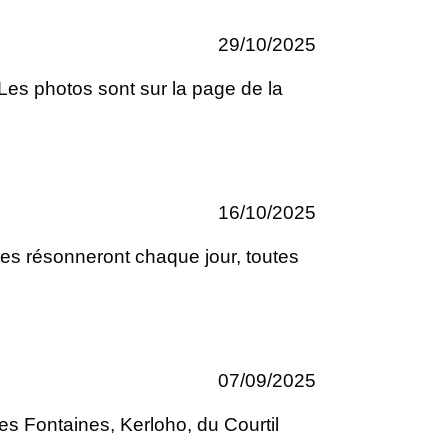
29/10/2025
Les photos sont sur la page de la
16/10/2025
les résonneront chaque jour, toutes
07/09/2025
es Fontaines, Kerloho, du Courtil