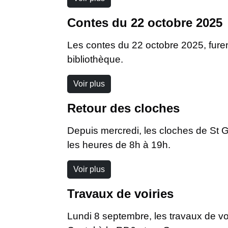
Contes du 22 octobre 2025
Les contes du 22 octobre 2025, furen
bibliothèque.
Voir plus
Retour des cloches
Depuis mercredi, les cloches de St G
les heures de 8h à 19h.
Voir plus
Travaux de voiries
Lundi 8 septembre, les travaux de vo