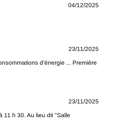
04/12/2025
23/11/2025
onsommations d’énergie ... Première
23/11/2025
1 h 30. Au lieu dit "Salle