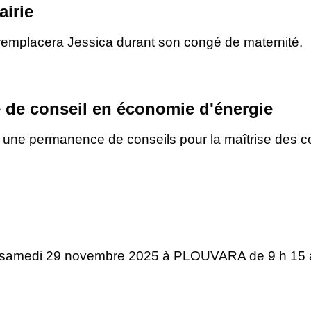
airie
remplacera Jessica durant son congé de maternité.
 de conseil en économie d'énergie
s une permanence de conseils pour la maîtrise des c
e samedi 29 novembre 2025 à PLOUVARA de 9 h 15 à 1