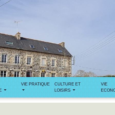
VIE PRATIQUE
CULTURE ET
VIE
E
LOISIRS
ECON