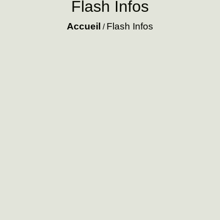
Flash Infos
Accueil
Flash Infos
/