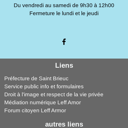
Du vendredi au samedi de 9h30 à 12h00
Fermeture le lundi et le jeudi
Liens
Préfecture de Saint Brieuc
Service public info et formulaires
Droit à l'image et respect de la vie privée
Médiation numérique Leff Amor
Forum citoyen Leff Armor
autres liens