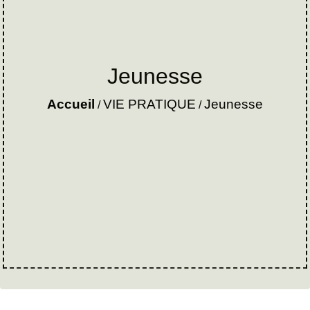
Jeunesse
Accueil
VIE PRATIQUE
Jeunesse
/
/