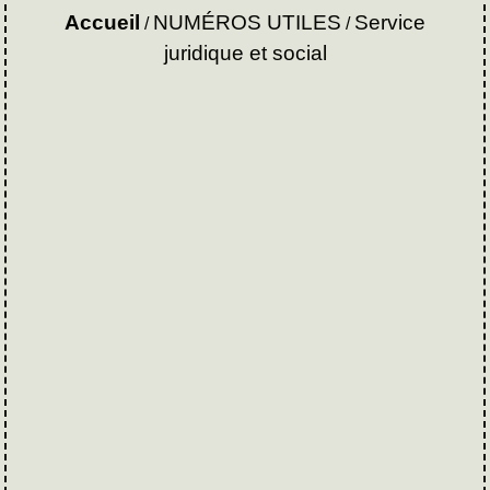
Accueil
NUMÉROS UTILES
Service
/
/
juridique et social