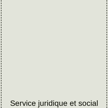
Service juridique et social