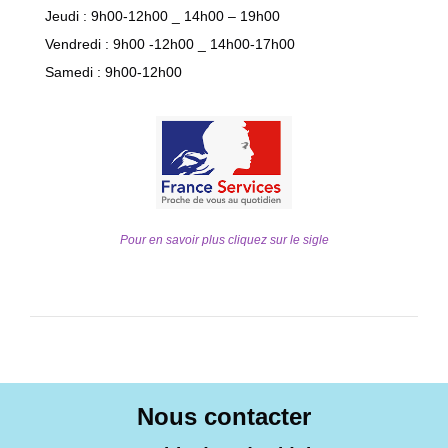
Jeudi : 9h00-12h00 _ 14h00 – 19h00
Vendredi : 9h00 -12h00 _ 14h00-17h00
Samedi : 9h00-12h00
Pour en savoir plus cliquez sur le sigle
Nous contacter