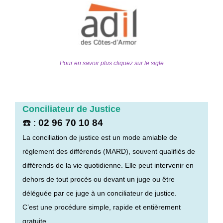
Pour en savoir plus cliquez sur le sigle
Conciliateur de Justice
☎️ :
02 96 70 10 84
La conciliation de justice est un mode amiable de
règlement des différends (MARD), souvent qualifiés de
différends de la vie quotidienne. Elle peut intervenir en
dehors de tout procès ou devant un juge ou être
déléguée par ce juge à un conciliateur de justice.
C’est une procédure simple, rapide et entièrement
gratuite.