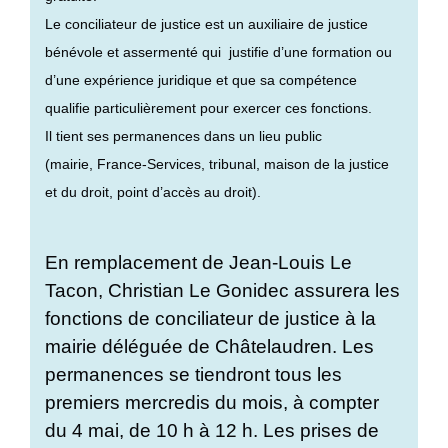
Le conciliateur de justice est un auxiliaire de justice
bénévole et assermenté qui justifie d’une formation ou
d’une expérience juridique et que sa compétence
qualifie particulièrement pour exercer ces fonctions.
Il tient ses permanences dans un lieu public
(mairie, France-Services, tribunal, maison de la justice
et du droit, point d’accès au droit).
En remplacement de Jean-Louis Le
Tacon, Christian Le Gonidec assurera les
fonctions de conciliateur de justice à la
mairie déléguée de Châtelaudren. Les
permanences se tiendront tous les
premiers mercredis du mois, à compter
du 4 mai, de 10 h à 12 h. Les prises de