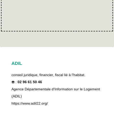
ADIL
conseil juridique, financier, fiscal lié à l'habitat.
☎️ :
02 96 61 50 46
Agence Départementale d'Information sur le Logement
(ADIL)
https://www.adil22.org/