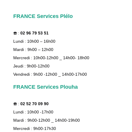
FRANCE Services Plélo
☎️ :
02 96 79 53 51
Lundi : 10h00 – 16h00
Mardi : 9h00 – 12h00
Mercredi : 10h00-12h00 _ 14h00- 18h00
Jeudi : 9h00-12h00
Vendredi : 9h00 -12h00 _ 14h00-17h00
FRANCE Services Plouha
☎️ :
02 52 70 09 90
Lundi : 10h00 -17h00
Mardi : 9h00-12h00 _ 14h00-19h00
Mercredi : 9h00-17h30