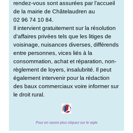
rendez-vous sont assurées par l’accueil
de la mairie de Châtelaudren au
02 96 74 10 84.
Il intervient gratuitement sur la résolution
d'affaires privées tels que les litiges de
voisinage, nuisances diverses, différends
entre personnes, vices liés à la
consommation, achat et réparation, non-
règlement de loyers, insalubrité. Il peut
également intervenir pour la rédaction
des baux commerciaux voire informer sur
le droit rural.
Pour en savoir plus cliquez sur le sigle