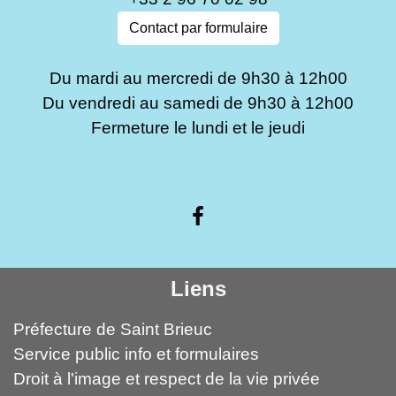
Contact par formulaire
Du mardi au mercredi de 9h30 à 12h00
Du vendredi au samedi de 9h30 à 12h00
Fermeture le lundi et le jeudi
Liens
Préfecture de Saint Brieuc
Service public info et formulaires
Droit à l'image et respect de la vie privée