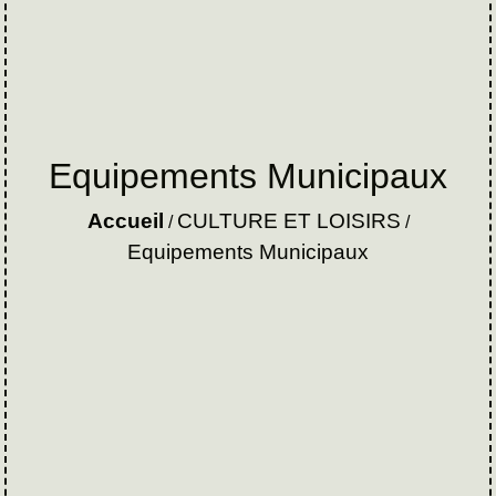
Equipements Municipaux
Accueil
CULTURE ET LOISIRS
/
/
Equipements Municipaux