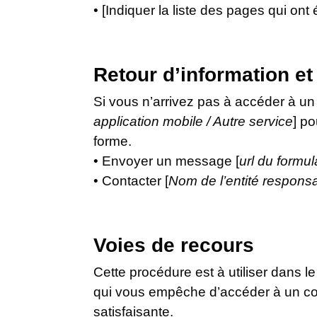
• [Indiquer la liste des pages qui ont 
Retour d’information et
Si vous n’arrivez pas à accéder à un
application mobile / Autre service
] po
forme.
• Envoyer un message [
url du formul
• Contacter [
Nom de l’entité responsa
Voies de recours
Cette procédure est à utiliser dans l
qui vous empêche d’accéder à un con
satisfaisante.