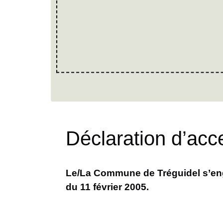
Déclaration d’acce
Le/La Commune de Tréguidel s’enga
du 11 février 2005.