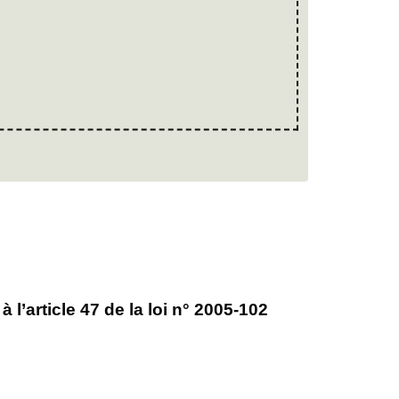
’article 47 de la loi n° 2005-102