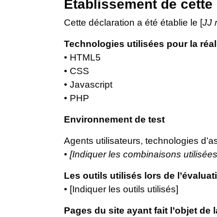
Établissement de cette 
Cette déclaration a été établie le [
JJ
Technologies utilisées pour la réal
• HTML5
• CSS
• Javascript
• PHP
Environnement de test
Agents utilisateurs, technologies d’assi
•
[Indiquer les combinaisons utilisées
Les outils utilisés lors de l’évaluat
• [Indiquer les outils utilisés]
Pages du site ayant fait l’objet de 