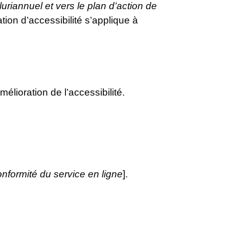
uriannuel et vers le plan d’action de
ation d’accessibilité s’applique à
mélioration de l’accessibilité.
nformité du service en ligne
].