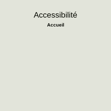
Accessibilité
Accueil