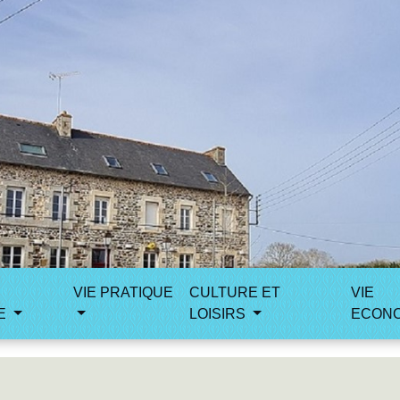
VIE PRATIQUE
CULTURE ET
VIE
E
LOISIRS
ECON