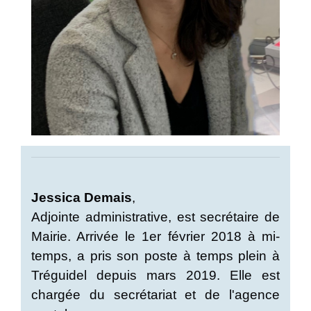
Jessica Demais
,
Adjointe administrative, est secrétaire de
Mairie. Arrivée le 1er février 2018 à mi-
temps, a pris son poste à temps plein à
Tréguidel depuis mars 2019. Elle est
chargée du secrétariat et de l'agence