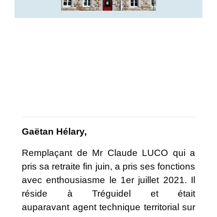
Gaëtan Hélary,
Remplaçant de Mr Claude LUCO qui a
pris sa retraite fin juin, a pris ses fonctions
avec enthousiasme le 1er juillet 2021. Il
réside à Tréguidel et était
auparavant agent technique territorial sur