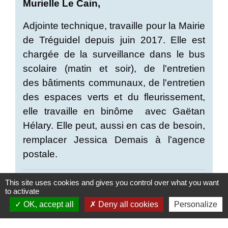
Murielle Le Cain,
Adjointe technique, travaille pour la Mairie
de Tréguidel depuis juin 2017. Elle est
chargée de la surveillance dans le bus
scolaire (matin et soir), de l'entretien
des bâtiments communaux, de l'entretien
des espaces verts et du fleurissement,
elle travaille en binôme avec Gaëtan
Hélary. Elle peut, aussi en cas de besoin,
remplacer Jessica Demais à l'agence
postale.
This site uses cookies and gives you control over what you want
to activate
OK, accept all
Deny all cookies
Personalize