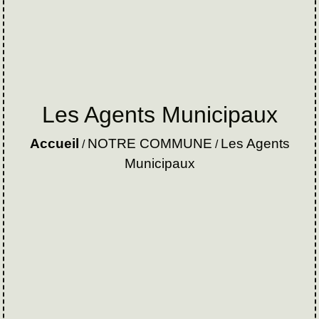
Les Agents Municipaux
Accueil
NOTRE COMMUNE
Les Agents
/
/
Municipaux