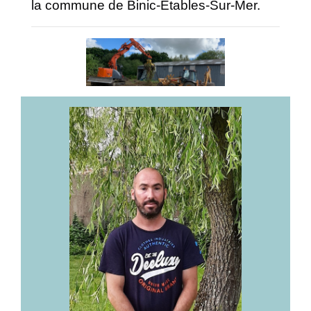
la commune de Binic-Etables-Sur-Mer.