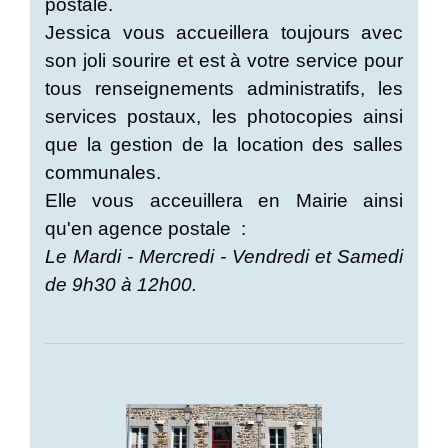
postale.
Jessica vous accueillera toujours avec
son joli sourire et est à votre service pour
tous renseignements administratifs, les
services postaux, les photocopies ainsi
que la gestion de la location des salles
communales.
Elle vous acceuillera en Mairie ainsi
qu'en agence postale :
Le Mardi - Mercredi - Vendredi et Samedi
de 9h30 à 12h00.