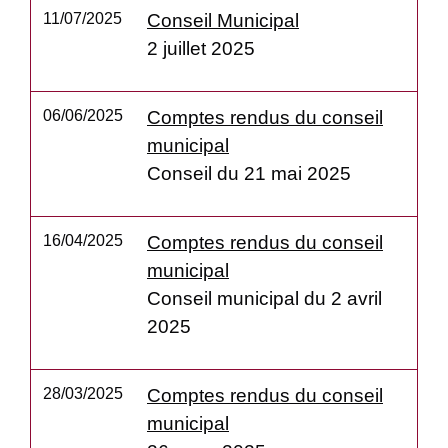
11/07/2025
Conseil Municipal
2 juillet 2025
06/06/2025
Comptes rendus du conseil
municipal
Conseil du 21 mai 2025
16/04/2025
Comptes rendus du conseil
municipal
Conseil municipal du 2 avril
2025
28/03/2025
Comptes rendus du conseil
municipal