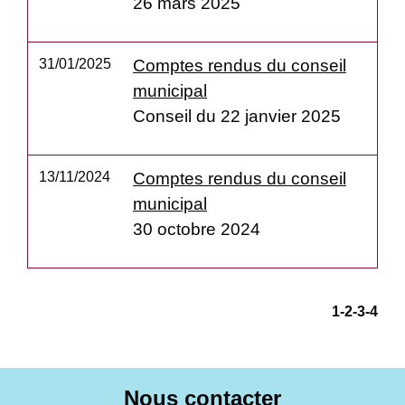
26 mars 2025
31/01/2025
Comptes rendus du conseil
municipal
Conseil du 22 janvier 2025
13/11/2024
Comptes rendus du conseil
municipal
30 octobre 2024
1
-2
-3
-4
Nous contacter