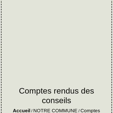
Comptes rendus des
conseils
Accueil
NOTRE COMMUNE
Comptes
/
/