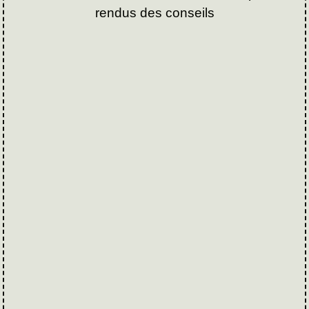
rendus des conseils