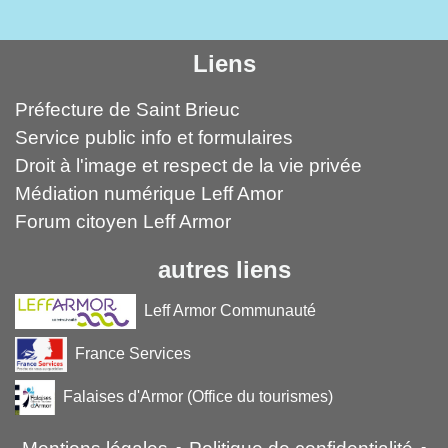
Liens
Préfecture de Saint Brieuc
Service public info et formulaires
Droit à l'image et respect de la vie privée
Médiation numérique Leff Amor
Forum citoyen Leff Armor
autres liens
Leff Armor Communauté
France Services
Falaises d'Armor (Office du tourismes)
-
-