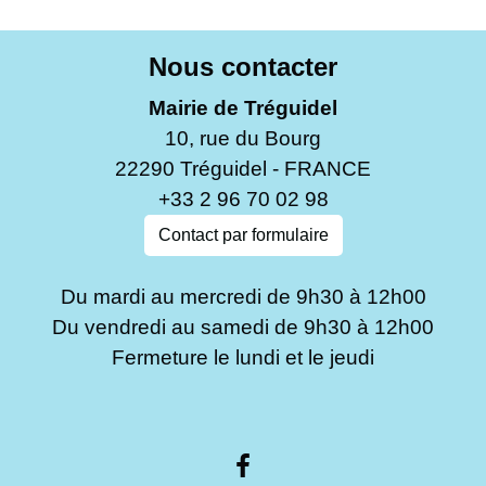
Nous contacter
Mairie de Tréguidel
10, rue du Bourg
22290 Tréguidel - FRANCE
+33 2 96 70 02 98
Contact par formulaire
Du mardi au mercredi de 9h30 à 12h00
Du vendredi au samedi de 9h30 à 12h00
Fermeture le lundi et le jeudi